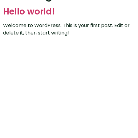
Hello world!
Welcome to WordPress. This is your first post. Edit or
delete it, then start writing!