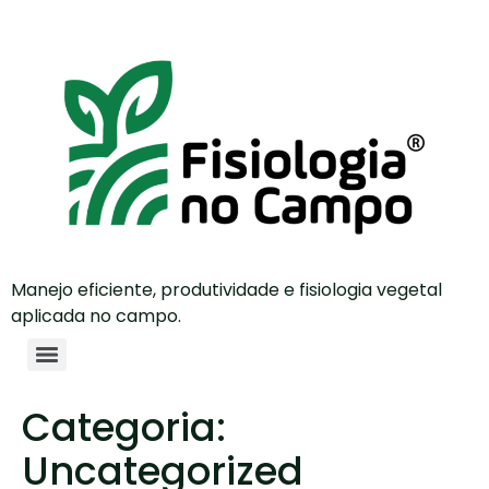
Manejo eficiente, produtividade e fisiologia vegetal
aplicada no campo.
Categoria:
Uncategorized